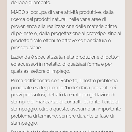
dell’abbigliamento.
MABO si occupa di varie attività produttive, dalla
ricerca dei prodotti naturali nelle varie aree di
provenienza alla realizzazione delle materie prime
di poliestere, dalla progettazione al prototipo, sino al
prodotto finale ottenuto attraverso tranciatura o
pressofusione.
L’azienda è specializzata nella produzione di bottoni
ed accessori in metallo, di qualsiasi forma e per
qualsiasi settore di impiego.
Prima dell’incontro con Roberto, il nostro problema
principale era legato alle “bolle” d’aria presenti nei
pezzi pressofusi, dettati da errate progettazioni di
stampi e di mancanze di controlli, durante il ciclo di
stampaggio; oltre a questo, avevamo un importante
problema di termiche, sempre durante la fase di
stampaggio.