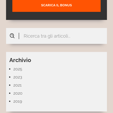
SCARICA IL BONUS
Archivio
2025
2023
2021
2020
2019