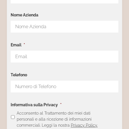
Nome Azienda
Email
*
Telefono
Informativa sulla Privacy
*
Acconsento al Trattamento dei miei dati
personali e alla ricezione di informazioni
commerciali. Leggi la nostra
Privacy Policy.