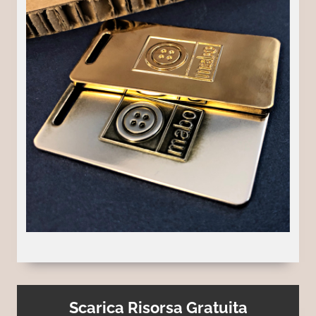
Scarica Risorsa Gratuita