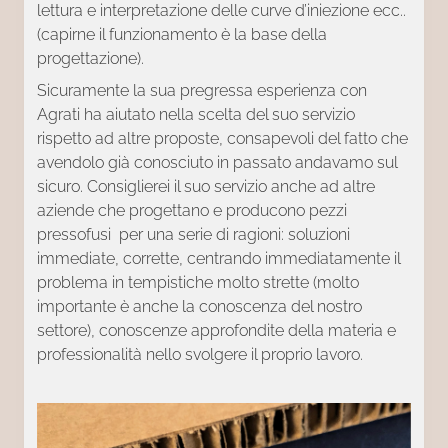
lettura e interpretazione delle curve d’iniezione ecc..
(capirne il funzionamento è la base della
progettazione).
Sicuramente la sua pregressa esperienza con
Agrati ha aiutato nella scelta del suo servizio
rispetto ad altre proposte, consapevoli del fatto che
avendolo già conosciuto in passato andavamo sul
sicuro. Consiglierei il suo servizio anche ad altre
aziende che progettano e producono pezzi
pressofusi per una serie di ragioni: soluzioni
immediate, corrette, centrando immediatamente il
problema in tempistiche molto strette (molto
importante è anche la conoscenza del nostro
settore), conoscenze approfondite della materia e
professionalità nello svolgere il proprio lavoro.