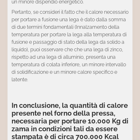
un minore dispendio energetico.
Pertanto, se consideri il fatto che il calore necessario
per portare a fusione una lega è dato dalla somma
di due termini fondamentali (Innalzamento della
temperatura per portare la lega alla temperatura di
fusione e passaggio di stato della lega da solido a
liquido), puoi osservare che che una lega di zinco,
rispetto ad una lega di alluminio, presenta una
temperatura di colata inferiore, un minore intervallo
di solidificazione e un minore calore specifico e
latente.
In conclusione, la quantità di calore
presente nel forno della pressa,
necessaria per portare 10.000 Kg di
zama in condizioni tali da essere
stampata è di circa 700.000 Kcal