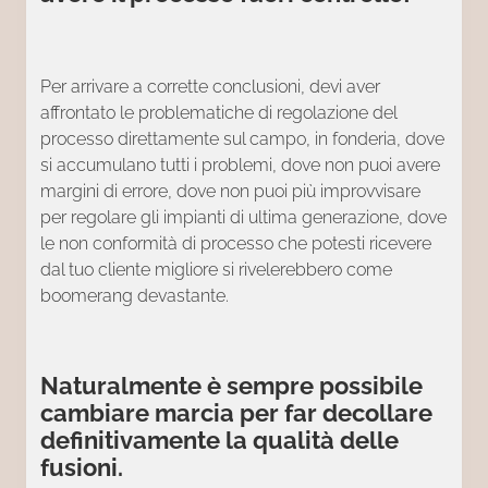
Per arrivare a corrette conclusioni, devi aver
affrontato le problematiche di regolazione del
processo direttamente sul campo, in fonderia, dove
si accumulano tutti i problemi, dove non puoi avere
margini di errore, dove non puoi più improvvisare
per regolare gli impianti di ultima generazione, dove
le non conformità di processo che potesti ricevere
dal tuo cliente migliore si rivelerebbero come
boomerang devastante.
Naturalmente è sempre possibile
cambiare marcia per far decollare
definitivamente la qualità delle
fusioni
.