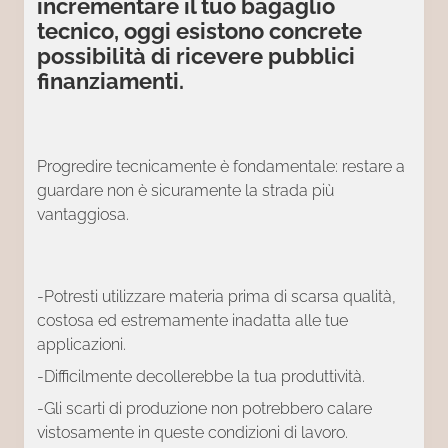
incrementare il tuo bagaglio
tecnico, oggi esistono concrete
possibilità di ricevere pubblici
finanziamenti.
Progredire tecnicamente è fondamentale: restare a
guardare non è sicuramente la strada più
vantaggiosa.
-Potresti utilizzare materia prima di scarsa qualità,
costosa ed estremamente inadatta alle tue
applicazioni.
-Difficilmente decollerebbe la tua produttività.
-Gli scarti di produzione non potrebbero calare
vistosamente in queste condizioni di lavoro.