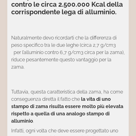
contro le circa 2.500.000 Kcal della
corrispondente lega di alluminio.
Naturalmente devo ricordarti che la differenza di
peso specifico tra le due leghe (circa 2,7 g/cm3
per l’alluminio contro 6,7 g/cm3 circa per la zama),
riduce pesantemente questo vantaggio per la
zama.
Tuttavia, questa caratteristica della zama, ha come
conseguenza diretta il fatto che
la vita di uno
stampo di zama risulta essere molto più elevata
rispetto a quella di una analogo stampo di
alluminio
.
Infatti, ogni volta che deve essere progettato uno