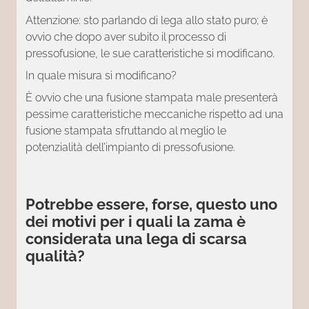
Attenzione: sto parlando di lega allo stato puro; è
ovvio che dopo aver subito il processo di
pressofusione, le sue caratteristiche si modificano.
In quale misura si modificano?
È ovvio che una fusione stampata male presenterà
pessime caratteristiche meccaniche rispetto ad una
fusione stampata sfruttando al meglio le
potenzialità dell’impianto di pressofusione.
Potrebbe essere, forse, questo uno
dei motivi per i quali la zama è
considerata una lega di scarsa
qualità?