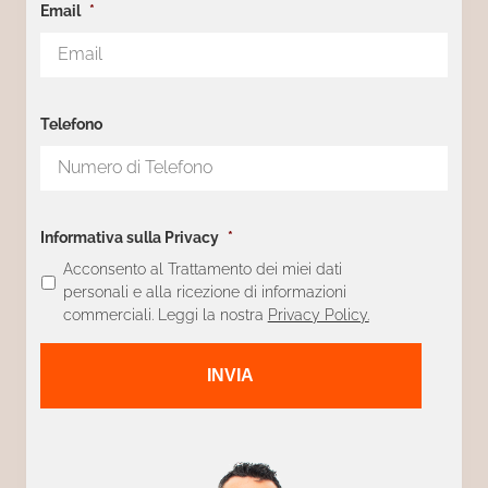
Email
*
Telefono
Informativa sulla Privacy
*
Acconsento al Trattamento dei miei dati
personali e alla ricezione di informazioni
commerciali. Leggi la nostra
Privacy Policy.