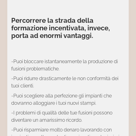
Percorrere la strada della
formazione incentivata, invece,
porta ad enormi vantaggi.
-Puoi bloccare istantaneamente la produzione di
fusioni problematiche.
-Puoi ridurre drasticamente le non conformità dei
tuoi clienti.
-Puoi scegliere alla perfezione gli impianti che
dovranno alloggiare i tuoi nuovi stampi.
-I problemi di qualità delle tue fusioni possono
diventare un amarissimo ricordo.
-Puoi risparmiare molto denaro lavorando con