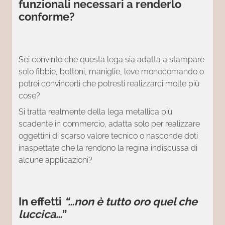
funzionali necessari a renderlo
conforme?
Sei convinto che questa lega sia adatta a stampare
solo fibbie, bottoni, maniglie, leve monocomando o
potrei convincerti che potresti realizzarci molte più
cose?
Si tratta realmente della lega metallica più
scadente in commercio, adatta solo per realizzare
oggettini di scarso valore tecnico o nasconde doti
inaspettate che la rendono la regina indiscussa di
alcune applicazioni?
In effetti
“…non è tutto oro quel che
luccica…
”