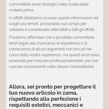
commettere errori strategici nella scelta della
materia prima.
In effetti dobbiamo scovare queste informazioni nei
luoghi più remoti, provandole sul campo per
validarle e considerarle attendibili a tutti gli effetti.
Possiamo affermare che è possibile commettere
errori legati alla mancanza di esperienza e di
conoscenza di alcuni argomenti non toccati nel
corso della nostra esperienza, ma questi errori sono
essenziali per crescere professionalmente, per non
cascare nuovamente nelle stesse contraddizioni.
Allora, sei pronto per progettare il
tuo nuovo articolo in zama,
rispettando alla perfezione i
requisiti estetici, meccanici e