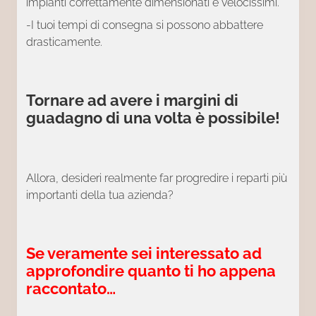
impianti correttamente dimensionati e velocissimi.
-I tuoi tempi di consegna si possono abbattere
drasticamente.
Tornare ad avere i margini di
guadagno di una volta è possibile!
Allora, desideri realmente far progredire i reparti più
importanti della tua azienda?
Se veramente sei interessato ad
approfondire quanto ti ho appena
raccontato…