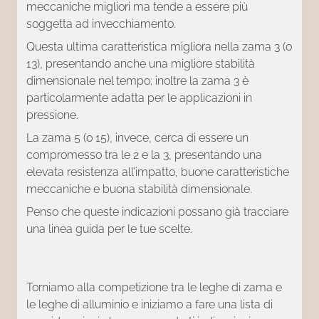
meccaniche migliori ma tende a essere più
soggetta ad invecchiamento.
Questa ultima caratteristica migliora nella zama 3 (o
13), presentando anche una migliore stabilità
dimensionale nel tempo; inoltre la zama 3 è
particolarmente adatta per le applicazioni in
pressione.
La zama 5 (o 15), invece, cerca di essere un
compromesso tra le 2 e la 3, presentando una
elevata resistenza all’impatto, buone caratteristiche
meccaniche e buona stabilità dimensionale.
Penso che queste indicazioni possano già tracciare
una linea guida per le tue scelte.
Torniamo alla competizione tra le leghe di zama e
le leghe di alluminio e iniziamo a fare una lista di