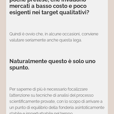
mercati a basso costo e poco
esigenti nei target qualitativi?
Quindi è ovvio che, in alcune occasioni, conviene
valutare seriamente anche questa lega.
Naturalmente questo è solo uno
spunto.
Per saperne di più è necessario focalizzare
l’attenzione su tecniche di analisi del processo
scientificamente provate, con lo scopo di arrivare a
un punto di equilibrio della fonderia asintoticamente
stabile e imperturbabile nel tempo.