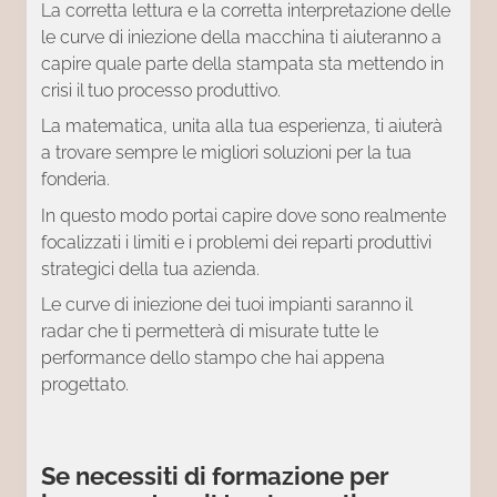
La corretta lettura e la corretta interpretazione delle
le curve di iniezione della macchina ti aiuteranno a
capire quale parte della stampata sta mettendo in
crisi il tuo processo produttivo.
La matematica, unita alla tua esperienza, ti aiuterà
a trovare sempre le migliori soluzioni per la tua
fonderia.
In questo modo portai capire dove sono realmente
focalizzati i limiti e i problemi dei reparti produttivi
strategici della tua azienda.
Le curve di iniezione dei tuoi impianti saranno il
radar che ti permetterà di misurate tutte le
performance dello stampo che hai appena
progettato.
Se necessiti di formazione per