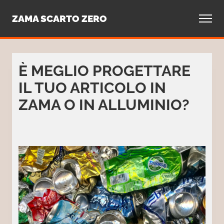
Contatti
ZAMA SCARTO ZERO
È MEGLIO PROGETTARE
IL TUO ARTICOLO IN
ZAMA O IN ALLUMINIO?