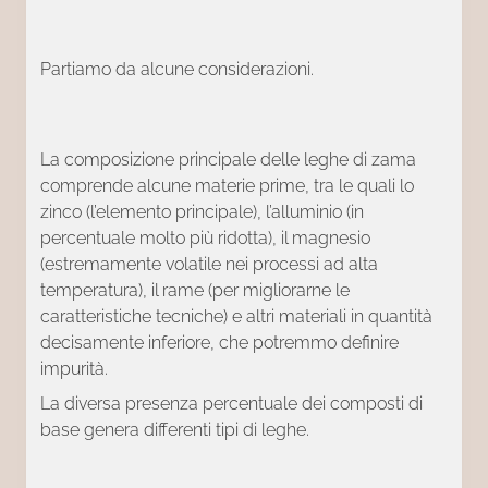
Partiamo da alcune considerazioni.
La composizione principale delle leghe di zama
comprende alcune materie prime, tra le quali lo
zinco (l’elemento principale), l’alluminio (in
percentuale molto più ridotta), il magnesio
(estremamente volatile nei processi ad alta
temperatura), il rame (per migliorarne le
caratteristiche tecniche) e altri materiali in quantità
decisamente inferiore, che potremmo definire
impurità.
La diversa presenza percentuale dei composti di
base genera differenti tipi di leghe.