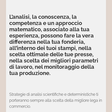
L’analisi, la conoscenza, la
competenza e un approccio
matematico, associato alla tua
esperienza, possono fare la vera
differenza nella tua fonderia,
all’interno dei tuoi stampi, nella
scelta ottimale delle tue presse,
nella scelta dei migliori parametri
di lavoro, nel monitoraggio della
tua produzione.
Strategie di analisi scientifiche e deterministiche ti
porteranno sempre alla scelta della migliore lega in
commercio.