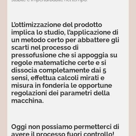
L’ottimizzazione del prodotto
implica lo studio, l’applicazione di
un metodo certo per abbattere gli
scarti nel processo di
pressofusione che si appoggia su
regole matematiche certe e si
dissocia completamente dai 5
sensi, effettua calcoli mirati e
misura in fonderia le opportune
regolazioni dei parametri della
macchina.
Oggi non possiamo permetterci di
avere il processo fuori controllo!