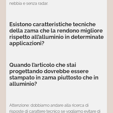
nebbia e senza radar.
Esistono caratteristiche tecniche
della zama che la rendono migliore
rispetto all’alluminio in determinate
applicazioni?
Quando l’articolo che stai
progettando dovrebbe essere
stampato in zama piuttosto che in
alluminio?
Attenzione: dobbiamo andare alla ricerca di
risposte di carattere tecnico se vogliamo evitare di