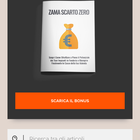
SCARICA IL BONUS