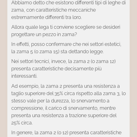
Abbiamo detto che esistono differenti tipi di leghe di
zama, con caratteristiche meccaniche
estremamente differenti tra loro.
Allora quale lega ti conviene scegliere se desideri
progettare un pezzo in zama?
In effetti, posso confermare che nei settori estetici,
la zama 5 (o zama 15) sta dettando legge.
Nei settori tecnici, invece, la zama 2 (o zama 12)
presenta caratteristiche decisamente più
interessanti.
Ad esempio, la zama 2 presenta una resistenza a
taglio superiore del 35% circa rispetto alla zama 3, lo
stesso vale per la durezza, lo snervamento a
compressione, il carico di snervamento, mentre
presenta una resistenza a trazione superiore del
25% circa.
In genere, la zama 2 (o 12) presenta caratteristiche