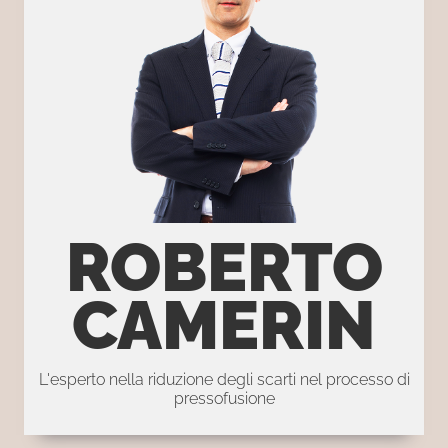
ROBERTO
CAMERIN
L'esperto nella riduzione degli scarti nel processo di
pressofusione