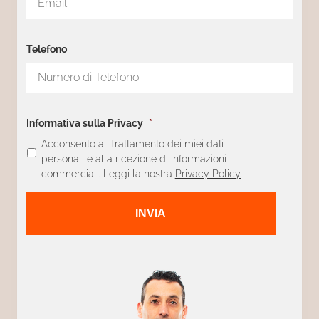
Telefono
Informativa sulla Privacy
*
Acconsento al Trattamento dei miei dati
personali e alla ricezione di informazioni
commerciali. Leggi la nostra
Privacy Policy.